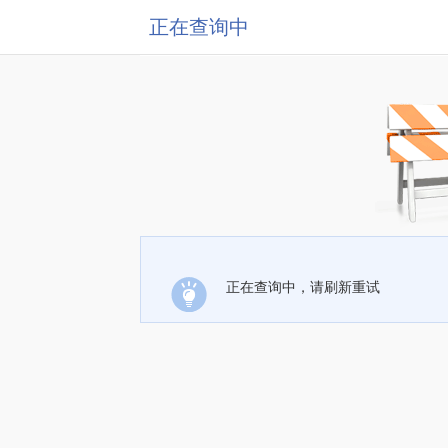
正在查询中
正在查询中，请刷新重试